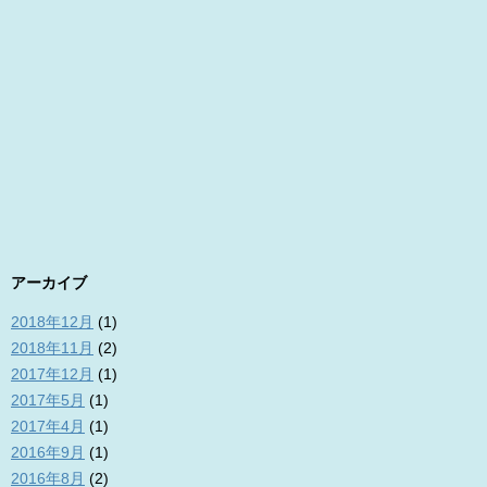
アーカイブ
2018年12月
(1)
2018年11月
(2)
2017年12月
(1)
2017年5月
(1)
2017年4月
(1)
2016年9月
(1)
2016年8月
(2)