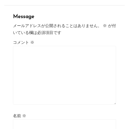
Message
メールアドレスが公開されることはありません。
※
が付
いている欄は必須項目です
コメント
※
名前
※