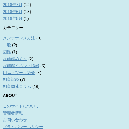
2016年7月
(12)
2016年6月
(13)
2016年5月
(1)
カテゴリー
メンテナンス方法
(9)
一般
(2)
図鑑
(1)
水族館めぐり
(2)
水族館イベント情報
(3)
用品・ツール紹介
(4)
飼育記録
(7)
飼育関連コラム
(16)
ABOUT
このサイトについて
管理者情報
お問い合わせ
プライバシーポリシー