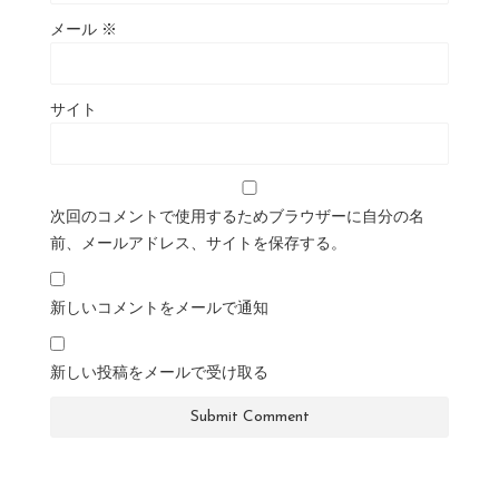
メール
※
サイト
次回のコメントで使用するためブラウザーに自分の名
前、メールアドレス、サイトを保存する。
新しいコメントをメールで通知
新しい投稿をメールで受け取る