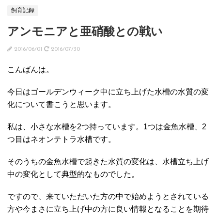
飼育記録
アンモニアと亜硝酸との戦い
2016/06/01
2016/07/30
こんばんは。
今日はゴールデンウィーク中に立ち上げた水槽の水質の変
化について書こうと思います。
私は、小さな水槽を2つ持っています。1つは金魚水槽、2
つ目はネオンテトラ水槽です。
そのうちの金魚水槽で起きた水質の変化は、水槽立ち上げ
中の変化として典型的なものでした。
ですので、来ていただいた方の中で始めようとされている
方や今まさに立ち上げ中の方に良い情報となることを期待