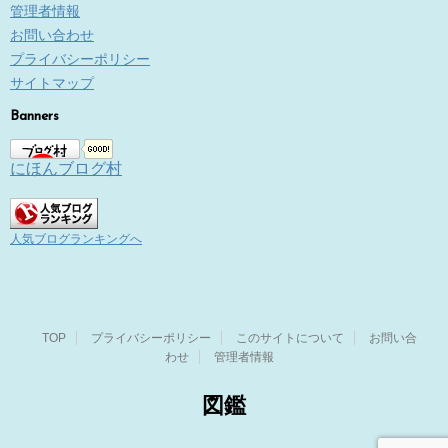
管理者情報
お問い合わせ
プライバシーポリシー
サイトマップ
Banners
にほんブログ村
人気ブログランキングへ
TOP
プライバシーポリシー
このサイトについて
お問い合
わせ
管理者情報
図鑑