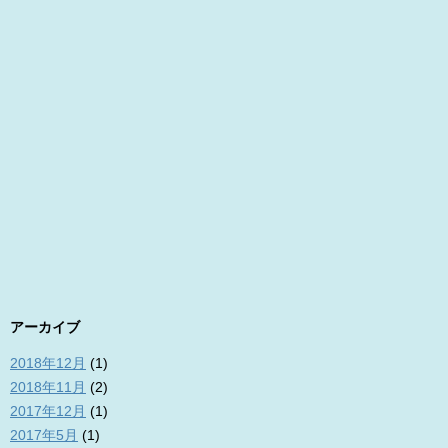
アーカイブ
2018年12月
(1)
2018年11月
(2)
2017年12月
(1)
2017年5月
(1)