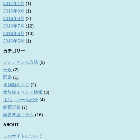
2017年4月
(1)
2016年9月
(1)
2016年8月
(2)
2016年7月
(12)
2016年6月
(13)
2016年5月
(1)
カテゴリー
メンテナンス方法
(9)
一般
(2)
図鑑
(1)
水族館めぐり
(2)
水族館イベント情報
(3)
用品・ツール紹介
(4)
飼育記録
(7)
飼育関連コラム
(16)
ABOUT
このサイトについて